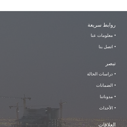
روابط سريعة
معلومات عنا
اتصل بنا
تبصر
دراسات الحالة
الضمانات
مدوناتنا
الأحداث
العلاقات