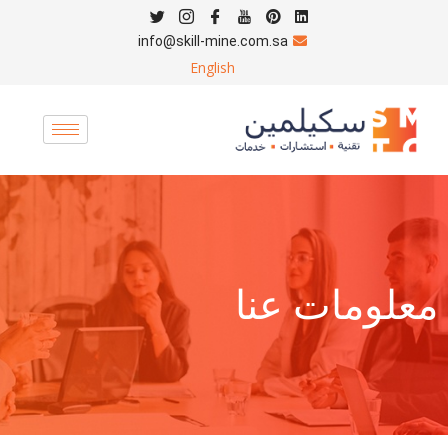
info@skill-mine.com.sa
English
معلومات عنا