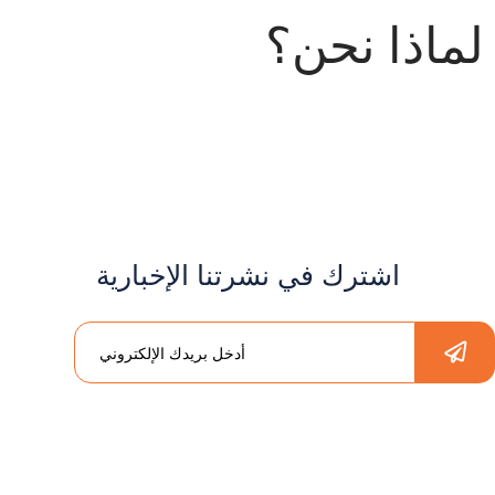
لماذا نحن؟
اشترك في نشرتنا الإخبارية