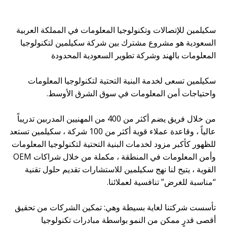
سكيلمين للإتصالات وتكنولوجيا المعلومات في المملكة العربية
السعودية هو مشروع مشترك بين شركة سكيلمين لتكنولوجيا
المعلومات بالهند وشركة تطوير السعودية المحدودة
سكيلمين تسعى لخدمة البنية التحتية لتكنولوجيا المعلومات
واحتياجات أمن المعلومات في سوق الشرق الأوسط.
من خلال فريق يضم أكثر من 400 من المهنيين المدربين تدريباً
عالياً ، وقاعدة عملاء قوية أكثر من 100 شركة ، سكيلمين تستعد
للظهور كأكبر مزود لخدمات البنية التحتية لتكنولوجيا المعلومات
وأمن المعلومات في المنطقة ، مكملة من خلال شراكات OEM
القوية ، يتيح لنا نهج سكيلمين للاستشارات تقديم حلول تقنية
“مناسبة للغرض” تنافسية لعملائنا.
تأسست شركتنا لغاية بسيطة وهي: تمكين الشركات من تحقيق
أقصى قدرٍ ممكن من النمو بواسطة مبادرات تكنولوجيا