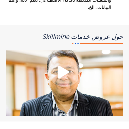
البيانات.. الخ.
حول عروض خدمات Skillmine